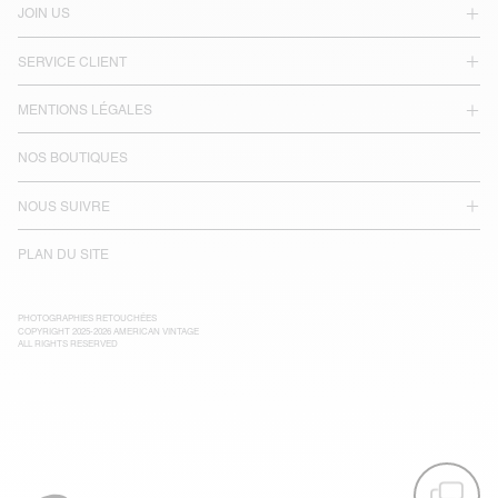
JOIN US
SERVICE CLIENT
MENTIONS LÉGALES
NOS BOUTIQUES
NOUS SUIVRE
PLAN DU SITE
PHOTOGRAPHIES RETOUCHÉES
COPYRIGHT 2025-2026 AMERICAN VINTAGE
ALL RIGHTS RESERVED