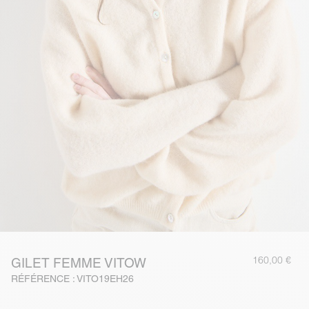
160,00 €
GILET FEMME VITOW
RÉFÉRENCE : VITO19EH26