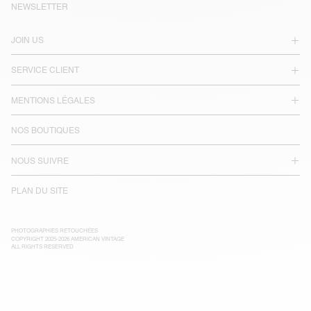
NEWSLETTER
JOIN US
SERVICE CLIENT
MENTIONS LÉGALES
NOS BOUTIQUES
NOUS SUIVRE
PLAN DU SITE
PHOTOGRAPHIES RETOUCHÉES
COPYRIGHT 2025-2026 AMERICAN VINTAGE
ALL RIGHTS RESERVED