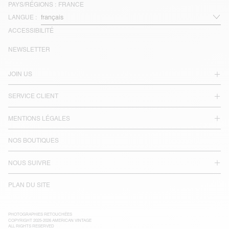
PAYS/RÉGIONS :
FRANCE
LANGUE :
ACCESSIBILITÉ
NEWSLETTER
JOIN US
SERVICE CLIENT
MENTIONS LÉGALES
NOS BOUTIQUES
NOUS SUIVRE
PLAN DU SITE
PHOTOGRAPHIES RETOUCHÉES
COPYRIGHT 2025-2026 AMERICAN VINTAGE
ALL RIGHTS RESERVED