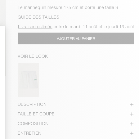
Le mannequin mesure 175 cm et porte une taille S
GUIDE DES TAILLES
Livraison estimée
entre le mardi 11 août et le jeudi 13 août
AJOUTER AU PANIER
VOIR LE LOOK
DESCRIPTION
TAILLE ET COUPE
COMPOSITION
ENTRETIEN