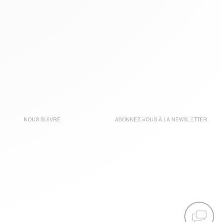
NOUS SUIVRE
ABONNEZ-VOUS À LA
NEWSLETTER