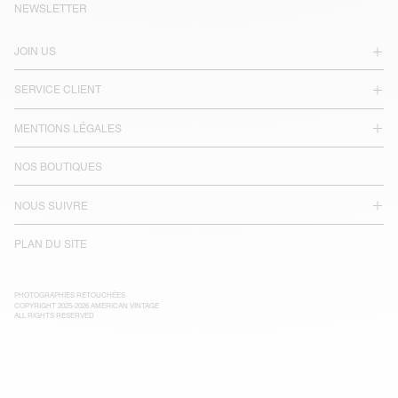
NEWSLETTER
JOIN US
SERVICE CLIENT
MENTIONS LÉGALES
NOS BOUTIQUES
NOUS SUIVRE
PLAN DU SITE
PHOTOGRAPHIES RETOUCHÉES
COPYRIGHT 2025-2026 AMERICAN VINTAGE
ALL RIGHTS RESERVED