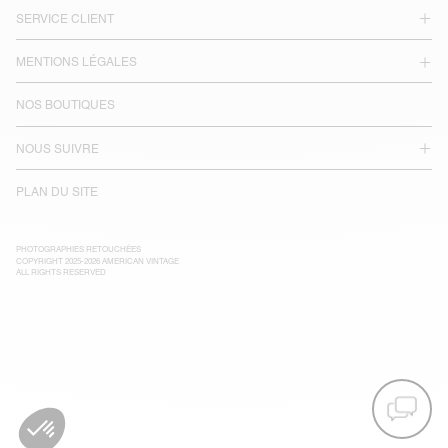
SERVICE CLIENT
MENTIONS LÉGALES
NOS BOUTIQUES
NOUS SUIVRE
PLAN DU SITE
PHOTOGRAPHIES RETOUCHÉES
COPYRIGHT 2025-2026 AMERICAN VINTAGE
ALL RIGHTS RESERVED