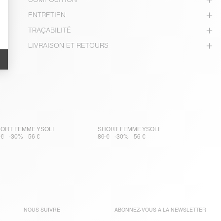
ENTRETIEN
TRAÇABILITÉ
LIVRAISON ET RETOURS
ORT FEMME YSOLI
SHORT FEMME YSOLI
 €
-30%
56 €
80 €
-30%
56 €
NOUS SUIVRE
ABONNEZ-VOUS À LA
NEWSLETTER