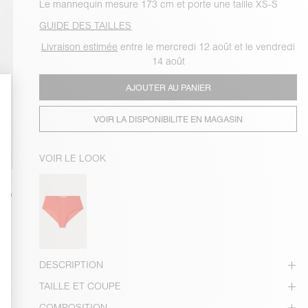
Le mannequin mesure 173 cm et porte une taille XS-S
GUIDE DES TAILLES
Livraison estimée
entre le mercredi 12 août et le vendredi
14 août
AJOUTER AU PANIER
VOIR LA DISPONIBILITE EN MAGASIN
VOIR LE LOOK
DESCRIPTION
TAILLE ET COUPE
COMPOSITION