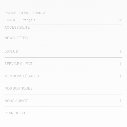
PAYS/RÉGIONS :
FRANCE
LANGUE :
ACCESSIBILITÉ
NEWSLETTER
JOIN US
SERVICE CLIENT
MENTIONS LÉGALES
NOS BOUTIQUES
NOUS SUIVRE
PLAN DU SITE