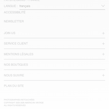
LANGUE :
ACCESSIBILITÉ
NEWSLETTER
JOIN US
SERVICE CLIENT
MENTIONS LÉGALES
NOS BOUTIQUES
NOUS SUIVRE
PLAN DU SITE
PHOTOGRAPHIES RETOUCHÉES
COPYRIGHT 2025-2026 AMERICAN VINTAGE
ALL RIGHTS RESERVED