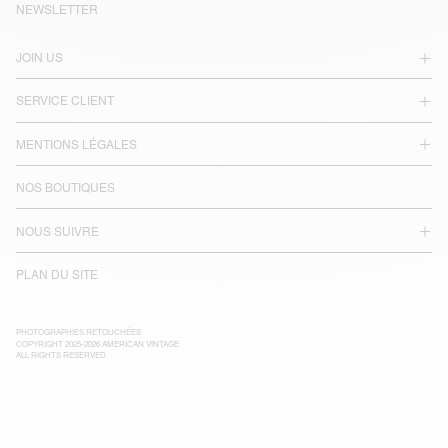
NEWSLETTER
JOIN US
SERVICE CLIENT
MENTIONS LÉGALES
NOS BOUTIQUES
NOUS SUIVRE
PLAN DU SITE
PHOTOGRAPHIES RETOUCHÉES
COPYRIGHT 2025-2026 AMERICAN VINTAGE
ALL RIGHTS RESERVED