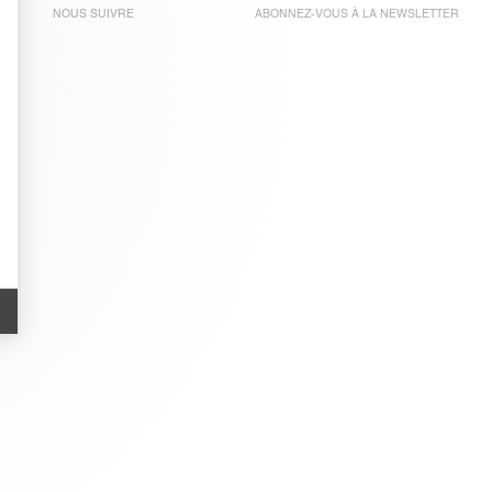
NOUS SUIVRE
ABONNEZ-VOUS À LA
NEWSLETTER