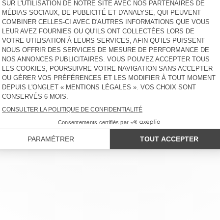
LIENT
MENTIONS LÉGALES
NOS BOUTIQUES