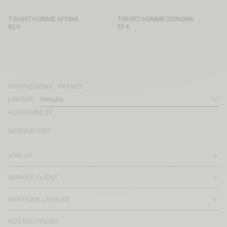
T-SHIRT HOMME AFOMA
T-SHIRT HOMME SONOMA
85 €
65 €
PAYS/RÉGIONS :
FRANCE
LANGUE :
ACCESSIBILITÉ
NEWSLETTER
JOIN US
SERVICE CLIENT
MENTIONS LÉGALES
NOS BOUTIQUES