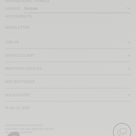
PAYS/RÉGIONS :
FRANCE
LANGUE :
ACCESSIBILITÉ
NEWSLETTER
JOIN US
SERVICE CLIENT
MENTIONS LÉGALES
NOS BOUTIQUES
NOUS SUIVRE
PLAN DU SITE
PHOTOGRAPHIES RETOUCHÉES
COPYRIGHT 2025-2026 AMERICAN VINTAGE
ALL RIGHTS RESERVED