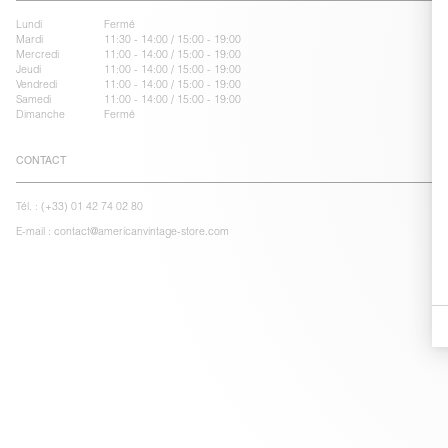
Lundi
Fermé
Mardi
11:30 - 14:00 / 15:00 - 19:00
Mercredi
11:00 - 14:00 / 15:00 - 19:00
Jeudi
11:00 - 14:00 / 15:00 - 19:00
Vendredi
11:00 - 14:00 / 15:00 - 19:00
Samedi
11:00 - 14:00 / 15:00 - 19:00
Dimanche
Fermé
CONTACT
Tél. :
(+33) 01 42 74 02 80
E-mail :
contact@americanvintage-store.com