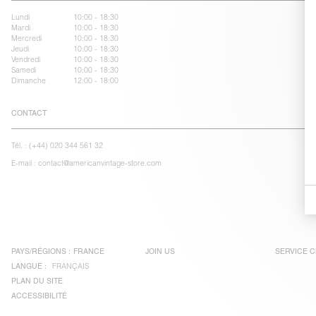
Lundi
10:00 - 18:30
Mardi
10:00 - 18:30
Mercredi
10:00 - 18:30
Jeudi
10:00 - 18:30
Vendredi
10:00 - 18:30
Samedi
10:00 - 18:30
Dimanche
12:00 - 18:00
CONTACT
Tél. :
(+44) 020 344 561 32
E-mail :
contact@americanvintage-store.com
PAYS/RÉGIONS :
FRANCE
JOIN US
SERVICE C
LANGUE :
FRANÇAIS
PLAN DU SITE
ACCESSIBILITÉ