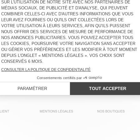
LIENT
MENTIONS LÉGALES
NOS BOUTIQUES