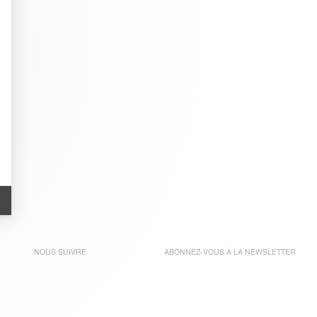
NOUS SUIVRE
ABONNEZ-VOUS À LA
NEWSLETTER