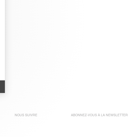
NOUS SUIVRE
ABONNEZ-VOUS À LA
NEWSLETTER