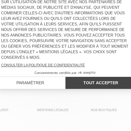
LIENT
MENTIONS LÉGALES
NOS BOUTIQUES