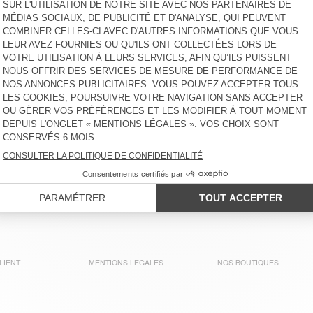
LIENT
MENTIONS LÉGALES
NOS BOUTIQUES