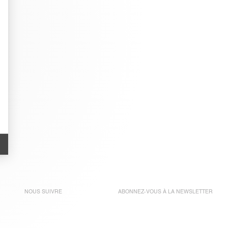
NOUS SUIVRE
ABONNEZ-VOUS À LA
NEWSLETTER