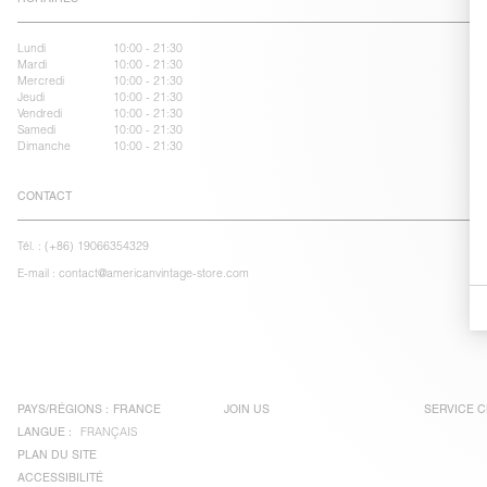
Lundi
10:00 - 21:30
Mardi
10:00 - 21:30
Mercredi
10:00 - 21:30
Jeudi
10:00 - 21:30
Vendredi
10:00 - 21:30
Samedi
10:00 - 21:30
Dimanche
10:00 - 21:30
CONTACT
Tél. :
(+86) 19066354329
E-mail :
contact@americanvintage-store.com
PAYS/RÉGIONS :
FRANCE
JOIN US
SERVICE C
LANGUE :
FRANÇAIS
PLAN DU SITE
ACCESSIBILITÉ