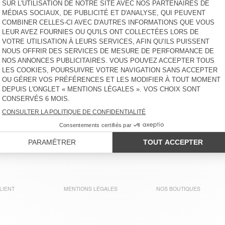
LIENT
MENTIONS LÉGALES
NOS BOUTIQUES