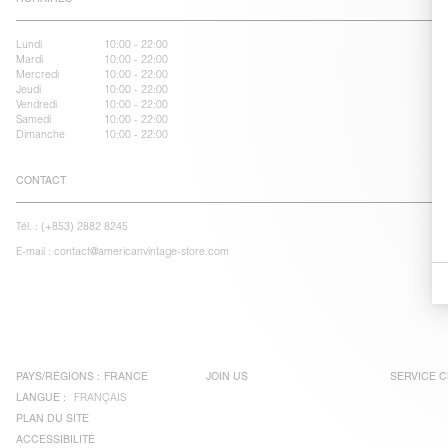
Lundi
10:00 - 22:00
Mardi
10:00 - 22:00
Mercredi
10:00 - 22:00
Jeudi
10:00 - 22:00
Vendredi
10:00 - 22:00
Samedi
10:00 - 22:00
Dimanche
10:00 - 22:00
CONTACT
Tél. :
(+853) 2882 8245
E-mail :
contact@americanvintage-store.com
PAYS/RÉGIONS :
FRANCE
JOIN US
SERVICE C
LANGUE :
FRANÇAIS
PLAN DU SITE
ACCESSIBILITÉ