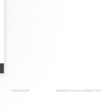
NOUS SUIVRE
ABONNEZ-VOUS À LA
NEWSLETTER