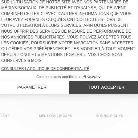
LIENT
MENTIONS LÉGALES
NOS BOUTIQUES