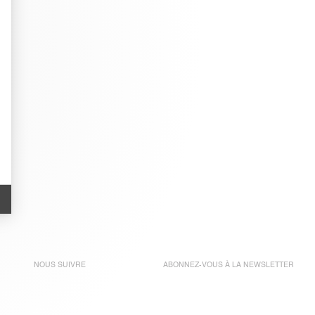
NOUS SUIVRE
ABONNEZ-VOUS À LA
NEWSLETTER