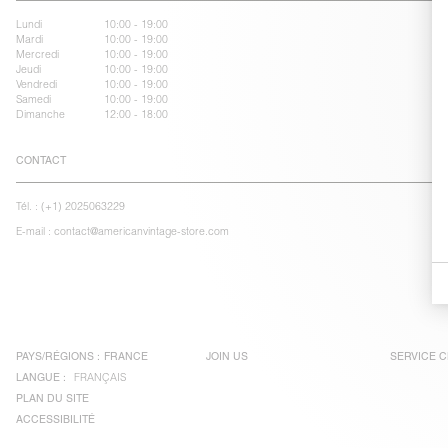
Lundi
10:00 - 19:00
Mardi
10:00 - 19:00
Mercredi
10:00 - 19:00
Jeudi
10:00 - 19:00
Vendredi
10:00 - 19:00
Samedi
10:00 - 19:00
Dimanche
12:00 - 18:00
CONTACT
Tél. :
(+1) 2025063229
E-mail :
contact@americanvintage-store.com
PAYS/RÉGIONS :
FRANCE
JOIN US
SERVICE C
LANGUE :
FRANÇAIS
PLAN DU SITE
ACCESSIBILITÉ