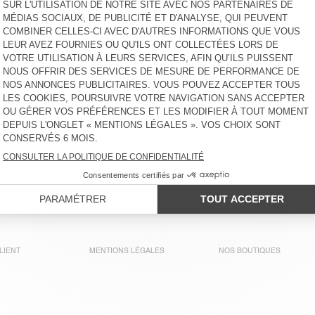
LIENT
MENTIONS LÉGALES
NOS BOUTIQUES