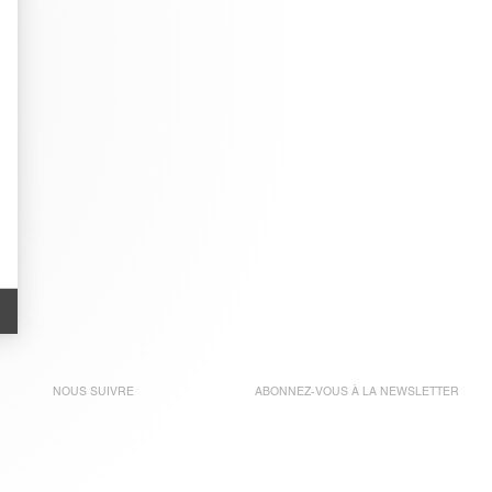
NOUS SUIVRE
ABONNEZ-VOUS À LA
NEWSLETTER