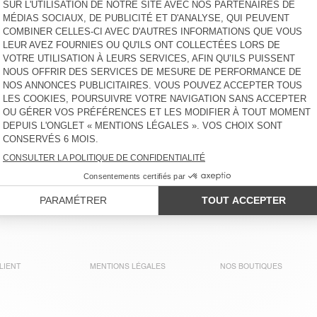
LIENT
MENTIONS LÉGALES
NOS BOUTIQUES