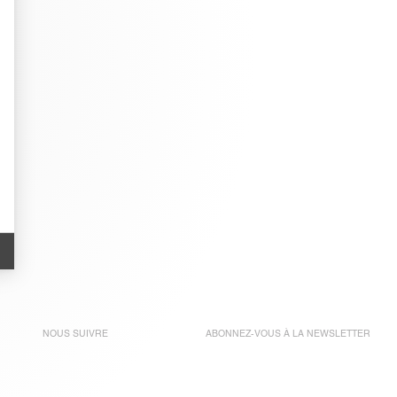
NOUS SUIVRE
ABONNEZ-VOUS À LA
NEWSLETTER