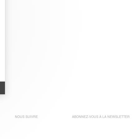
NOUS SUIVRE
ABONNEZ-VOUS À LA
NEWSLETTER