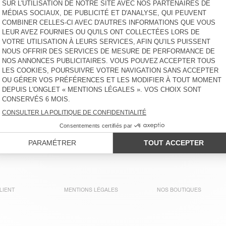
LIENT
MENTIONS LÉGALES
NOS BOUTIQUES