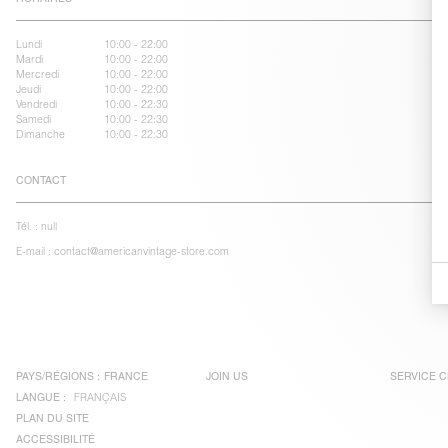
Lundi
10:00 - 22:00
Mardi
10:00 - 22:00
Mercredi
10:00 - 22:00
Jeudi
10:00 - 22:00
Vendredi
10:00 - 22:30
Samedi
10:00 - 22:30
Dimanche
10:00 - 22:30
CONTACT
Tél. :
null
E-mail :
contact@americanvintage-store.com
PAYS/RÉGIONS :
FRANCE
JOIN US
SERVICE C
LANGUE :
FRANÇAIS
PLAN DU SITE
ACCESSIBILITÉ