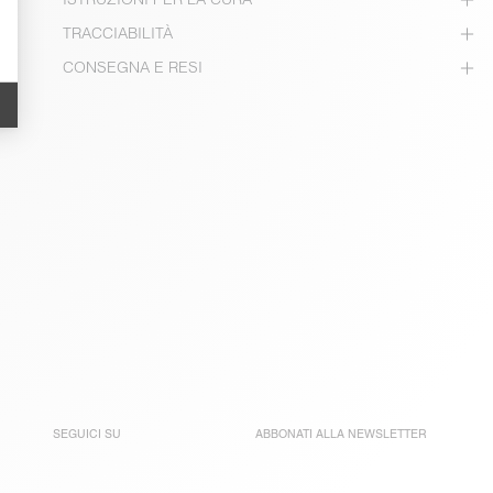
TRACCIABILITÀ
CONSEGNA E RESI
SEGUICI SU
ABBONATI ALLA
NEWSLETTER