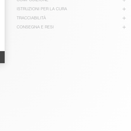
ISTRUZIONI PER LA CURA
TRACCIABILITÀ
CONSEGNA E RESI