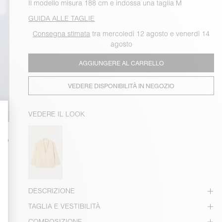
Il modello misura 188 cm e indossa una taglia M
GUIDA ALLE TAGLIE
Consegna stimata
tra mercoledì 12 agosto e venerdì 14
agosto
AGGIUNGERE AL CARRELLO
VEDERE DISPONIBILITÀ IN NEGOZIO
VEDERE IL LOOK
DESCRIZIONE
TAGLIA E VESTIBILITÀ
COMPOSIZIONE