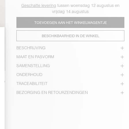
Geschatte levering
tussen woensdag 12 augustus en
vrijdag 14 augustus
TOEVOEGEN AAN HET WINKELWAGENTJE
BESCHIKBAARHEID IN DE WINKEL
BESCHRIJVING
MAAT EN PASVORM
SAMENSTELLING
ONDERHOUD
TRACEABILITEIT
BEZORGING EN RETOURZENDINGEN