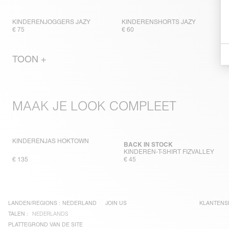
KINDERENJOGGERS JAZY
KINDERENSHORTS JAZY
€ 75
€ 60
TOON +
MAAK JE LOOK COMPLEET
KINDERENJAS HOKTOWN
BACK IN STOCK
KINDEREN-T-SHIRT FIZVALLEY
€ 135
€ 45
LANDEN/REGIONS :
NEDERLAND
JOIN US
KLANTENS
TALEN :
NEDERLANDS
PLATTEGROND VAN DE SITE