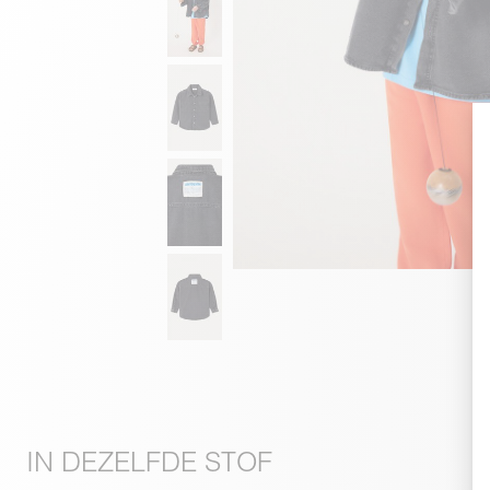
IN DEZELFDE STOF