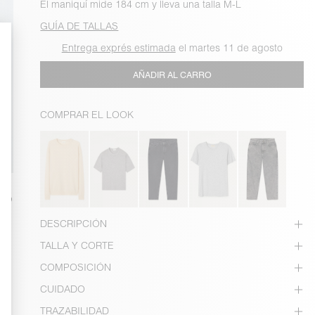
El maniquí mide 184 cm y lleva una talla M-L
GUÍA DE TALLAS
Entrega exprés estimada
el martes 11 de agosto
AÑADIR AL CARRO
COMPRAR EL LOOK
DESCRIPCIÓN
TALLA Y CORTE
COMPOSICIÓN
CUIDADO
TRAZABILIDAD