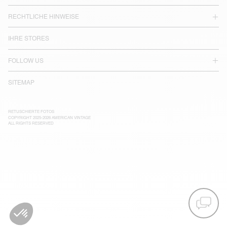
RECHTLICHE HINWEISE
IHRE STORES
FOLLOW US
SITEMAP
RETUSCHIERTE FOTOS
COPYRIGHT 2025-2026 AMERICAN VINTAGE
ALL RIGHTS RESERVED