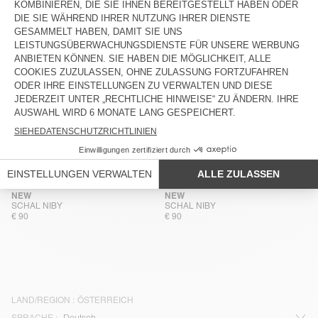
NEW
NEW
SCHAL ZINACO
SCHAL ZINACO
€ 45
€ 45
NEW
NEW
SCHAL ZINACO
SCHAL ZINACO
€ 45
€ 45
NEW
NEW
SCHAL ZINACO
SCHAL ZINACO
€ 45
€ 45
NEW
NEW
SCHAL NIBY
SCHAL NIBY
€ 90
€ 90
LAND/REGION :
ÖSTERREICH