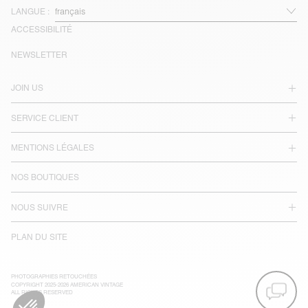
LANGUE :
ACCESSIBILITÉ
NEWSLETTER
JOIN US
SERVICE CLIENT
MENTIONS LÉGALES
NOS BOUTIQUES
NOUS SUIVRE
PLAN DU SITE
PHOTOGRAPHIES RETOUCHÉES
COPYRIGHT 2025-2026 AMERICAN VINTAGE
ALL RIGHTS RESERVED