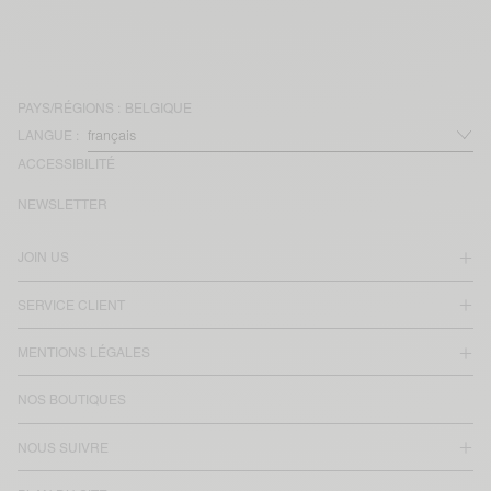
PAYS/RÉGIONS :
BELGIQUE
LANGUE :
ACCESSIBILITÉ
NEWSLETTER
JOIN US
SERVICE CLIENT
MENTIONS LÉGALES
NOS BOUTIQUES
NOUS SUIVRE