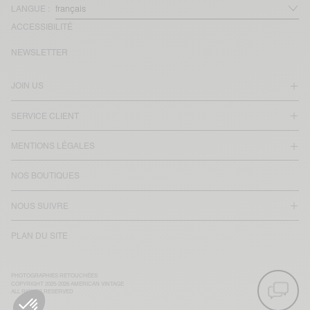
LANGUE :
ACCESSIBILITÉ
NEWSLETTER
JOIN US
SERVICE CLIENT
MENTIONS LÉGALES
NOS BOUTIQUES
NOUS SUIVRE
PLAN DU SITE
PHOTOGRAPHIES RETOUCHÉES
COPYRIGHT 2025-2026 AMERICAN VINTAGE
ALL RIGHTS RESERVED