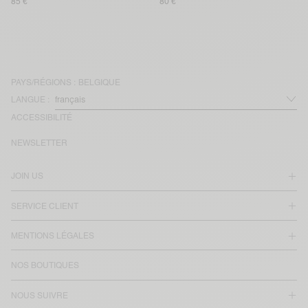
85 €
80 €
PAYS/RÉGIONS :
BELGIQUE
LANGUE :
ACCESSIBILITÉ
NEWSLETTER
JOIN US
SERVICE CLIENT
MENTIONS LÉGALES
NOS BOUTIQUES
NOUS SUIVRE