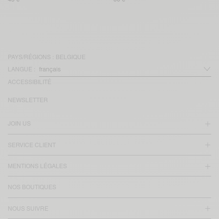
PAYS/RÉGIONS :
BELGIQUE
LANGUE :
ACCESSIBILITÉ
NEWSLETTER
JOIN US
SERVICE CLIENT
MENTIONS LÉGALES
NOS BOUTIQUES
NOUS SUIVRE