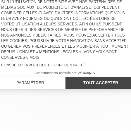
LIENT
MENTIONS LÉGALES
NOS BOUTIQUES