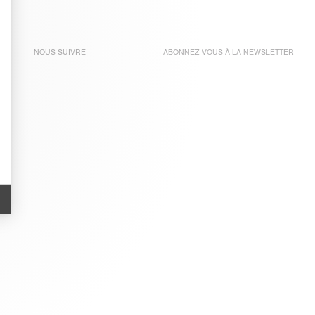
NOUS SUIVRE
ABONNEZ-VOUS À LA
NEWSLETTER