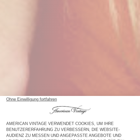
DAS T-SHIRT