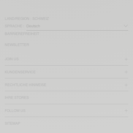
LAND/REGION :
SCHWEIZ
SPRACHE :
BARRIEREFREIHEIT
NEWSLETTER
JOIN US
KUNDENSERVICE
RECHTLICHE HINWEISE
IHRE STORES
FOLLOW US
SITEMAP