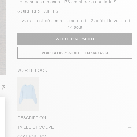
Le mannequin mesure 176 cm et porte une taille S
GUIDE DES TAILLES
Livraison estimée
entre le mercredi 12 août et le vendredi
14 août
AJOUTER AU PANIER
VOIR LA DISPONIBILITE EN MAGASIN
VOIR LE LOOK
DESCRIPTION
TAILLE ET COUPE
COMPOSITION