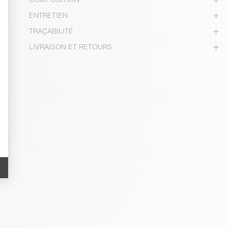
ENTRETIEN
TRAÇABILITÉ
LIVRAISON ET RETOURS