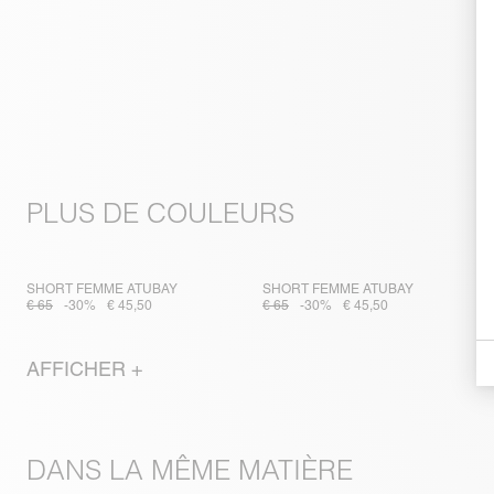
PLUS DE COULEURS
SHORT FEMME ATUBAY
SHORT FEMME ATUBAY
€ 65
-30%
€ 45,50
€ 65
-30%
€ 45,50
AFFICHER +
DANS LA MÊME MATIÈRE