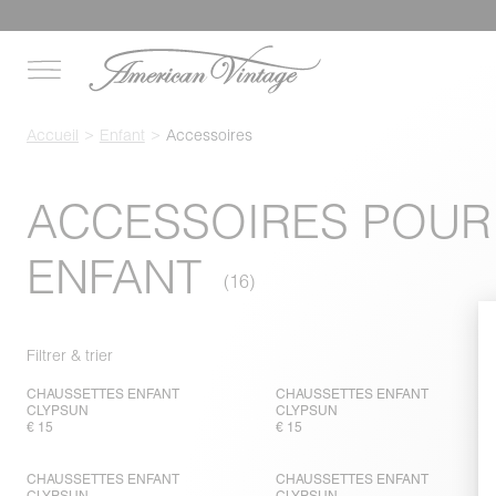
Accueil
Enfant
Accessoires
ACCESSOIRES POUR
ENFANT
Filtrer & trier
CHAUSSETTES ENFANT
CHAUSSETTES ENFANT
CLYPSUN
CLYPSUN
€ 15
€ 15
CHAUSSETTES ENFANT
CHAUSSETTES ENFANT