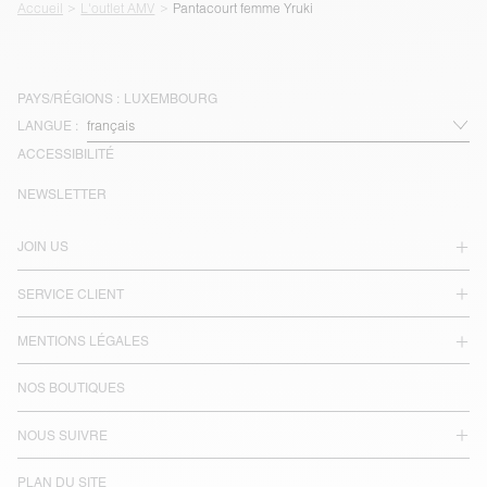
Accueil
L'outlet AMV
Pantacourt femme Yruki
PAYS/RÉGIONS :
LUXEMBOURG
LANGUE :
ACCESSIBILITÉ
NEWSLETTER
JOIN US
SERVICE CLIENT
MENTIONS LÉGALES
NOS BOUTIQUES
NOUS SUIVRE
PLAN DU SITE