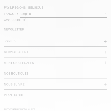
PAYS/RÉGIONS :
BELGIQUE
LANGUE :
ACCESSIBILITÉ
NEWSLETTER
JOIN US
SERVICE CLIENT
MENTIONS LÉGALES
NOS BOUTIQUES
NOUS SUIVRE
PLAN DU SITE
PHOTOGRAPHIES RETOUCHÉES