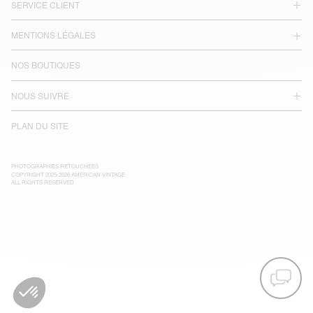
SERVICE CLIENT
MENTIONS LÉGALES
NOS BOUTIQUES
NOUS SUIVRE
PLAN DU SITE
PHOTOGRAPHIES RETOUCHÉES
COPYRIGHT 2025-2026 AMERICAN VINTAGE
ALL RIGHTS RESERVED