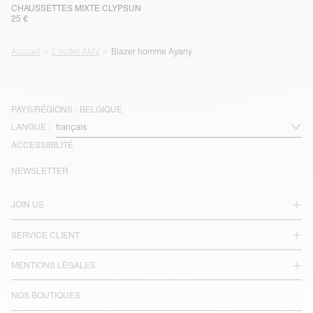
CHAUSSETTES MIXTE CLYPSUN
25 €
Accueil
L'outlet AMV
Blazer homme Ayany
PAYS/RÉGIONS :
BELGIQUE
LANGUE :
ACCESSIBILITÉ
NEWSLETTER
JOIN US
SERVICE CLIENT
MENTIONS LÉGALES
NOS BOUTIQUES