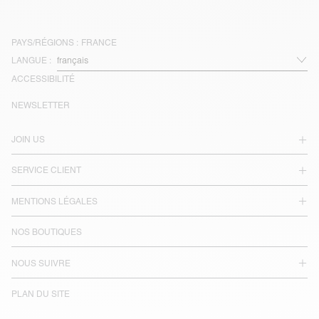
PAYS/RÉGIONS :
FRANCE
LANGUE :
ACCESSIBILITÉ
NEWSLETTER
JOIN US
SERVICE CLIENT
MENTIONS LÉGALES
NOS BOUTIQUES
NOUS SUIVRE
PLAN DU SITE