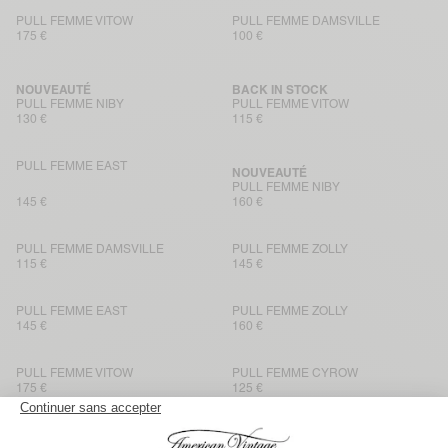
PULL FEMME VITOW
PULL FEMME DAMSVILLE
175 €
100 €
NOUVEAUTÉ
BACK IN STOCK
PULL FEMME NIBY
PULL FEMME VITOW
130 €
115 €
PULL FEMME EAST
NOUVEAUTÉ
PULL FEMME NIBY
145 €
160 €
PULL FEMME DAMSVILLE
PULL FEMME ZOLLY
115 €
145 €
PULL FEMME EAST
PULL FEMME ZOLLY
145 €
160 €
PULL FEMME VITOW
PULL FEMME CYROW
175 €
125 €
PULL FEMME DAMSVILLE
NOUVEAUTÉ