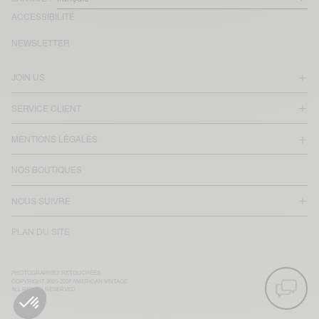
ACCESSIBILITÉ
NEWSLETTER
JOIN US
SERVICE CLIENT
MENTIONS LÉGALES
NOS BOUTIQUES
NOUS SUIVRE
PLAN DU SITE
PHOTOGRAPHIES RETOUCHÉES
COPYRIGHT 2025-2026 AMERICAN VINTAGE
ALL RIGHTS RESERVED