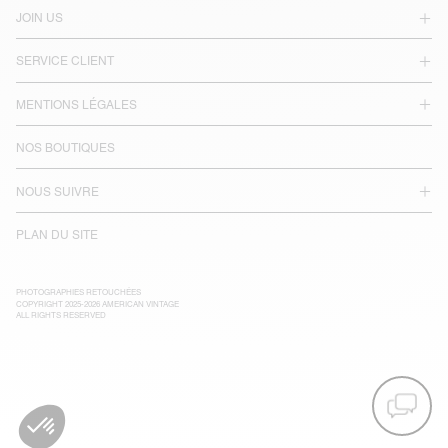
JOIN US
SERVICE CLIENT
MENTIONS LÉGALES
NOS BOUTIQUES
NOUS SUIVRE
PLAN DU SITE
PHOTOGRAPHIES RETOUCHÉES
COPYRIGHT 2025-2026 AMERICAN VINTAGE
ALL RIGHTS RESERVED