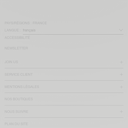
PAYS/RÉGIONS :
FRANCE
LANGUE :
ACCESSIBILITÉ
NEWSLETTER
JOIN US
SERVICE CLIENT
MENTIONS LÉGALES
NOS BOUTIQUES
NOUS SUIVRE
PLAN DU SITE