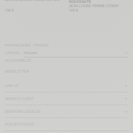
NOUVEAUTÉ
JEAN LOOSE FEMME LYDBAY
130 €
125 €
PAYS/RÉGIONS :
FRANCE
LANGUE :
ACCESSIBILITÉ
NEWSLETTER
JOIN US
SERVICE CLIENT
MENTIONS LÉGALES
NOS BOUTIQUES