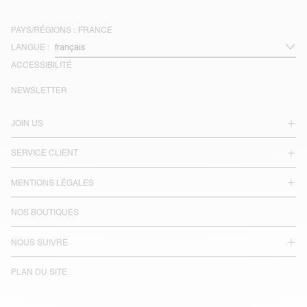
PAYS/RÉGIONS :
FRANCE
LANGUE :
ACCESSIBILITÉ
NEWSLETTER
JOIN US
SERVICE CLIENT
MENTIONS LÉGALES
NOS BOUTIQUES
NOUS SUIVRE
PLAN DU SITE